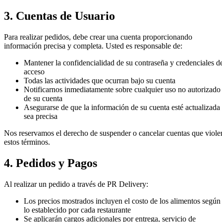
3. Cuentas de Usuario
Para realizar pedidos, debe crear una cuenta proporcionando
información precisa y completa. Usted es responsable de:
Mantener la confidencialidad de su contraseña y credenciales d
acceso
Todas las actividades que ocurran bajo su cuenta
Notificarnos inmediatamente sobre cualquier uso no autorizado
de su cuenta
Asegurarse de que la información de su cuenta esté actualizada
sea precisa
Nos reservamos el derecho de suspender o cancelar cuentas que viole
estos términos.
4. Pedidos y Pagos
Al realizar un pedido a través de PR Delivery:
Los precios mostrados incluyen el costo de los alimentos según
lo establecido por cada restaurante
Se aplicarán cargos adicionales por entrega, servicio de