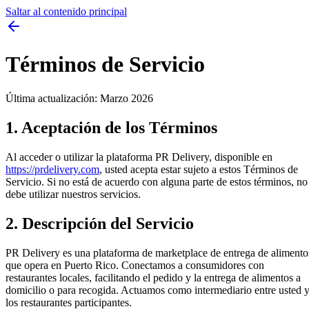
Saltar al contenido principal
Términos de Servicio
Última actualización: Marzo 2026
1. Aceptación de los Términos
Al acceder o utilizar la plataforma PR Delivery, disponible en
https://prdelivery.com
, usted acepta estar sujeto a estos Términos de
Servicio. Si no está de acuerdo con alguna parte de estos términos, no
debe utilizar nuestros servicios.
2. Descripción del Servicio
PR Delivery es una plataforma de marketplace de entrega de alimento
que opera en Puerto Rico. Conectamos a consumidores con
restaurantes locales, facilitando el pedido y la entrega de alimentos a
domicilio o para recogida. Actuamos como intermediario entre usted 
los restaurantes participantes.